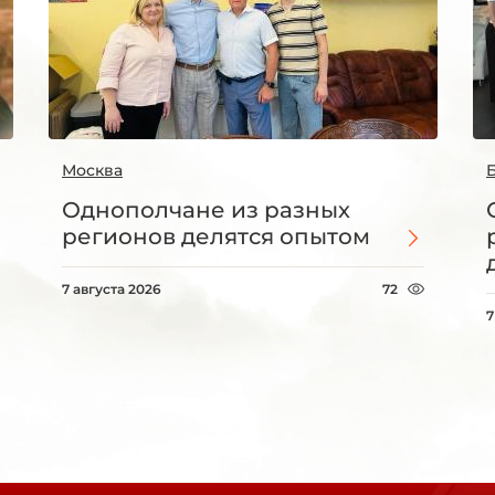
Москва
Однополчане из разных
регионов делятся опытом
7 августа 2026
72
7