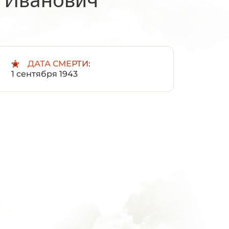
:
ДАТА СМЕРТИ:
1 сентября 1943