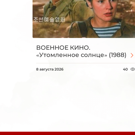
ВОЕННОЕ КИНО.
«Утомленное солнце» (1988)
8 августа 2026
40