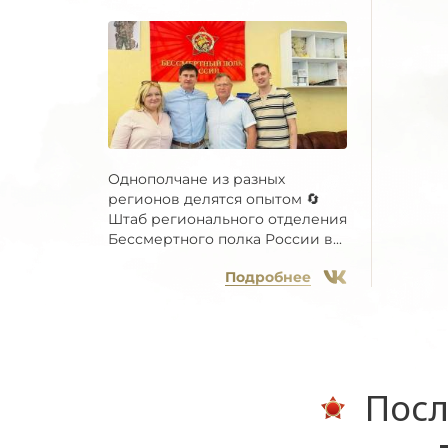
Однополчане из разных
регионов делятся опытом 🔄
Штаб регионального отделения
Бессмертного полка России в...
Подробнее
Посл