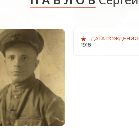
ДАТА РОЖДЕНИЯ
1918