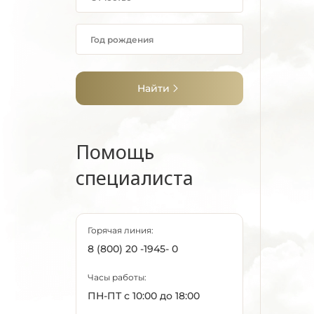
Найти
Помощь
специалиста
Горячая линия:
8 (800) 20 -1945- 0
Часы работы:
ПН-ПТ с 10:00 до 18:00