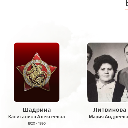
Шадрина
Литвинова
Капиталина Алексеевна
Мария Андреевн
1920 - 1990