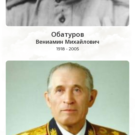
Обатуров
Вениамин Михайлович
1918 - 2005