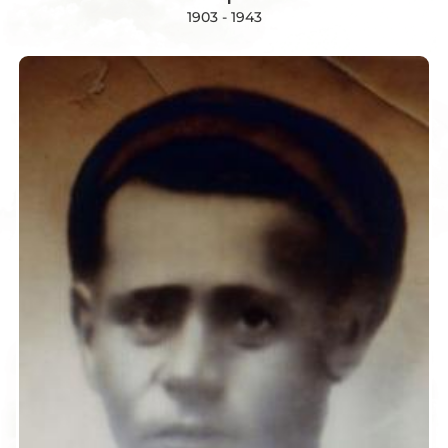
1903 - 1943