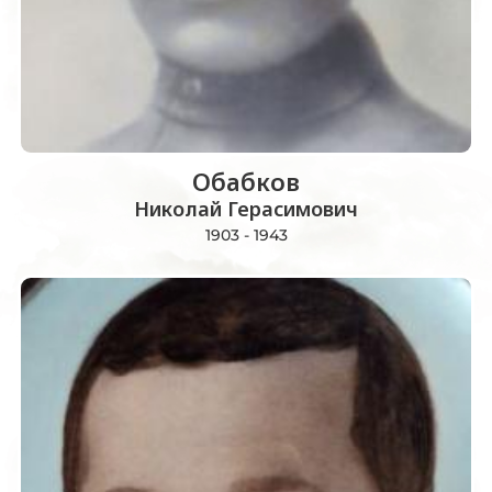
Обабков
Николай Герасимович
1903 - 1943