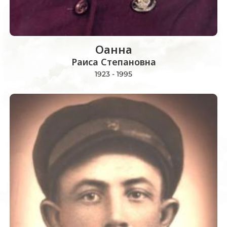
Оанна
Раиса Степановна
1923 - 1995