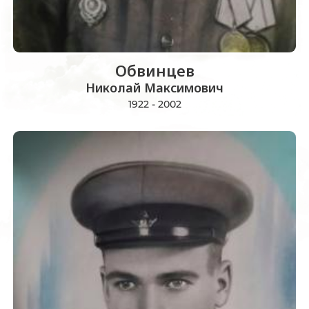
Обвинцев
Николай Максимович
1922 - 2002