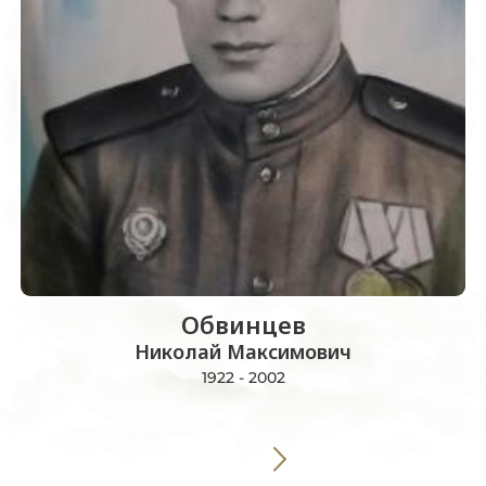
Обвинцев
Николай Максимович
1922 - 2002