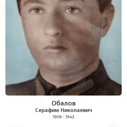
Обалов
Серафим Николаевич
1909 - 1943