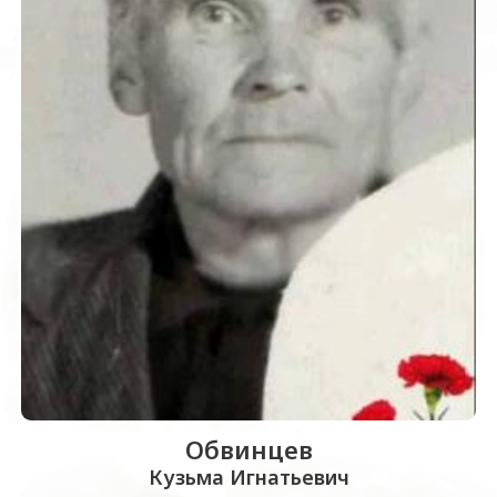
Обвинцев
Кузьма Игнатьевич