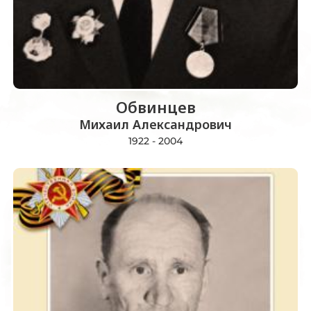
Обвинцев
Михаил Александрович
1922 - 2004