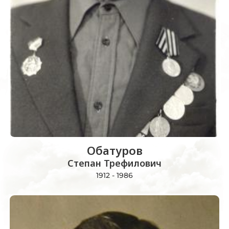
Обатуров
Степан Трефилович
1912 - 1986