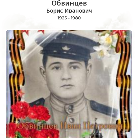
Обвинцев
Борис Иванович
1925 - 1980