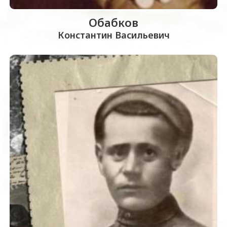
Обабков
Константин Васильевич