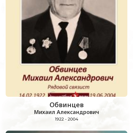
Обвинцев
Михаил Александрович
1922 - 2004