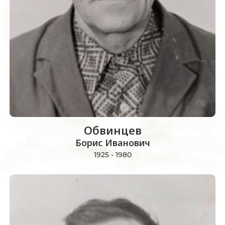
Обвинцев
Борис Иванович
1925 - 1980