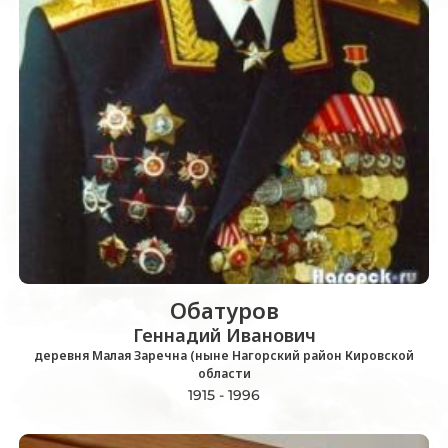
Обатуров
Геннадий Иванович
деревня Малая Заречна (ныне Нагорский район Кировской
области
1915 - 1996