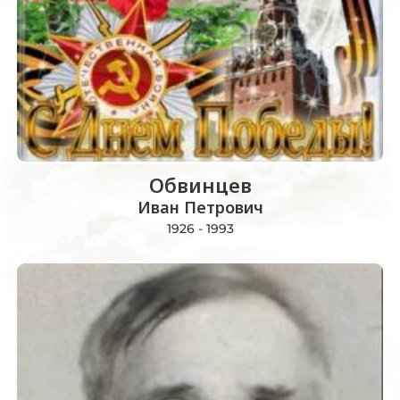
Обвинцев
Иван Петрович
1926 - 1993