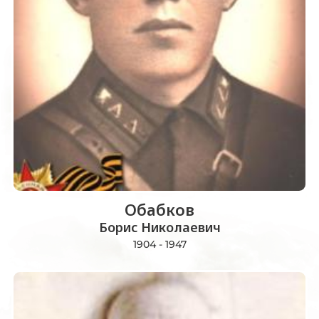
Обабков
Борис Николаевич
1904 - 1947