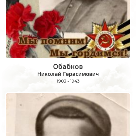
Обабков
Николай Герасимович
1903 - 1943