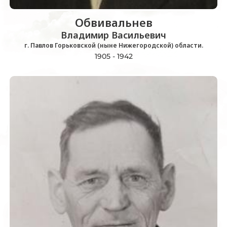
Обвивальнев
Владимир Васильевич
г. Павлов Горьковской (ныне Нижегородской) области.
1905 - 1942