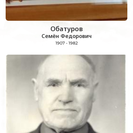
Обатуров
Семён Федорович
1907 - 1982