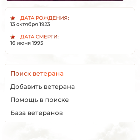
ДАТА РОЖДЕНИЯ:
13 октября 1923
ДАТА СМЕРТИ:
16 июня 1995
Поиск ветерана
Добавить ветерана
Помощь в поиске
База ветеранов