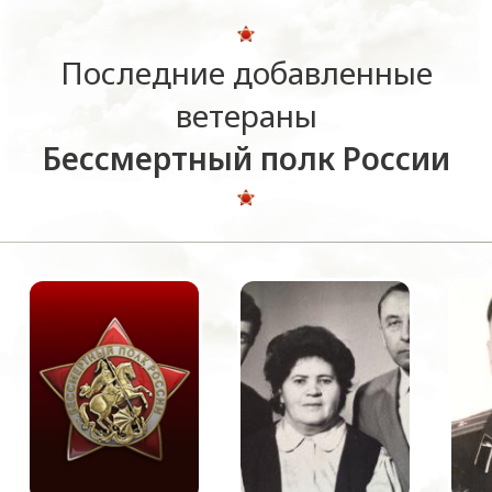
Последние добавленные
ветераны
Бессмертный полк России