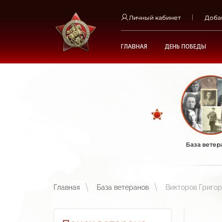
Личный кабинет
Доба
ГЛАВНАЯ
ДЕНЬ ПОБЕДЫ
База ветер
Главная
База ветеранов
Викторов Григо