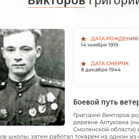
ДАТА РОЖДЕНИЯ
14 ноября 1919
ДАТА СМЕРТИ:
8 декабря 1944
Боевой путь вете
Григорий Викторов род
деревне Алтуховка (
Смоленской области) 
ов школы, затем работал токарем на одном из