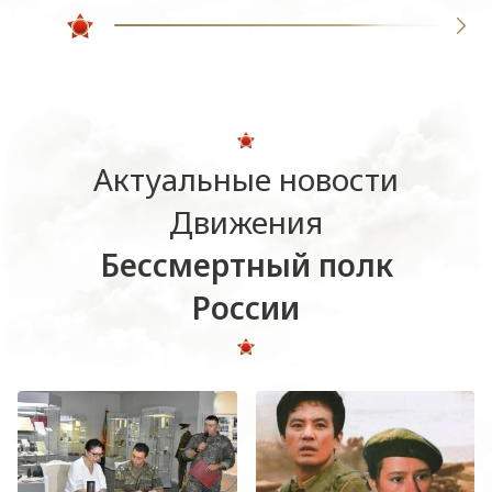
Актуальные новости
Движения
Бессмертный полк
России