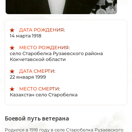
ДАТА РОЖДЕНИЯ:
14 марта 1918
МЕСТО РОЖДЕНИЯ:
село Старобелка Рузаевского района
Кокчетавской области
ДАТА СМЕРТИ:
22 января 1999
МЕСТО СМЕРТИ:
Казахстан село Старобелка
Боевой путь ветерана
Родился в 1918 году в селе Старобелка Рузаевского