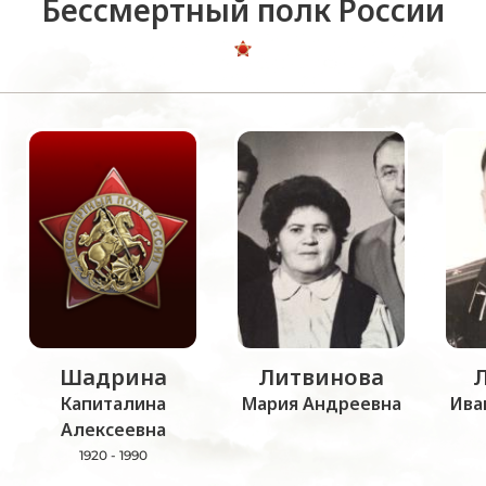
Бессмертный полк России
Шадрина
Литвинова
Капиталина
Мария Андреевна
Ива
Алексеевна
1920 - 1990