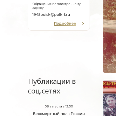
Обращения по электронному
адресу:
1945poisk@polkrf.ru
Подробнее
Публикации в
соц.сетях
08 августа в 13:00
Бессмертный полк России