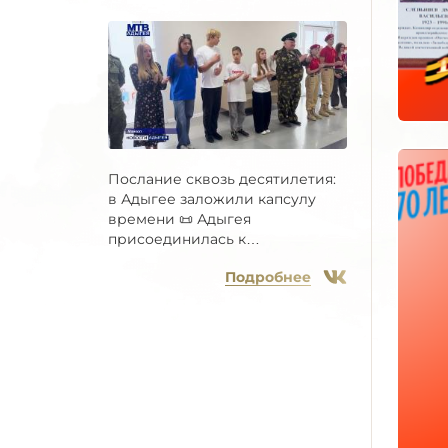
Послание сквозь десятилетия:
в Адыгее заложили капсулу
времени 📜 Адыгея
присоединилась к
Всероссийской...
Подробнее