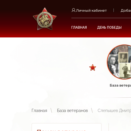
Личный кабинет
Доба
ГЛАВНАЯ
ДЕНЬ ПОБЕДЫ
База ветер
Главная
База ветеранов
Слепышев Дмитр