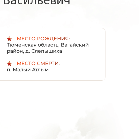
:
МЕСТО РОЖДЕНИЯ:
Тюменская область, Вагайский
район, д. Слепышиха
МЕСТО СМЕРТИ:
п. Малый Атлым