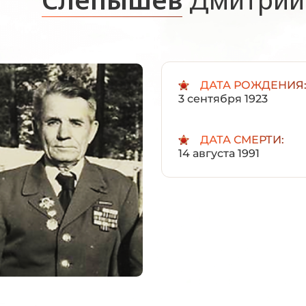
ДАТА РОЖДЕНИЯ
3 сентября 1923
ДАТА СМЕРТИ:
14 августа 1991