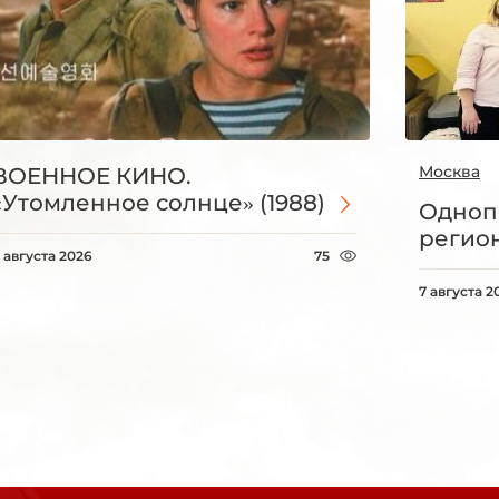
Москва
ВОЕННОЕ КИНО.
«Утомленное солнце» (1988)
Одноп
регио
 августа 2026
75
7 августа 2