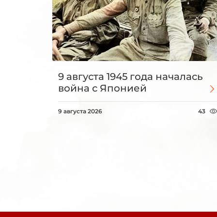
9 августа 1945 года началась
война с Японией
9 августа 2026
43