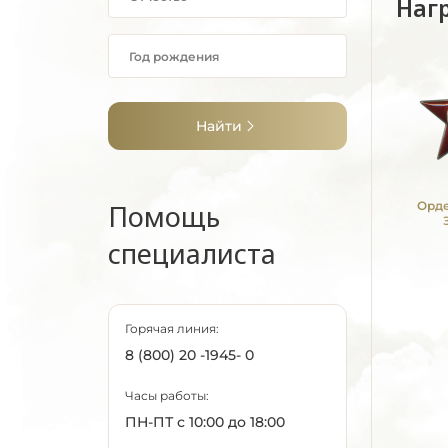
Наг
Найти
Помощь
Орде
специалиста
Горячая линия:
8 (800) 20 -1945- 0
Часы работы:
ПН-ПТ с 10:00 до 18:00