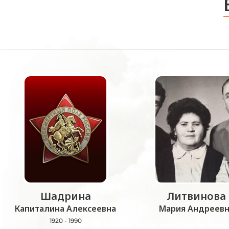
Шадрина
Литвинова
Капиталина Алексеевна
Мария Андреевн
1920 - 1990