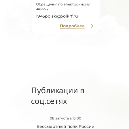
Обращения по электронному
адресу:
1945poisk@polkrf.ru
Подробнее
Публикации в
соц.сетях
08 августа в 13:00
Бессмертный полк России