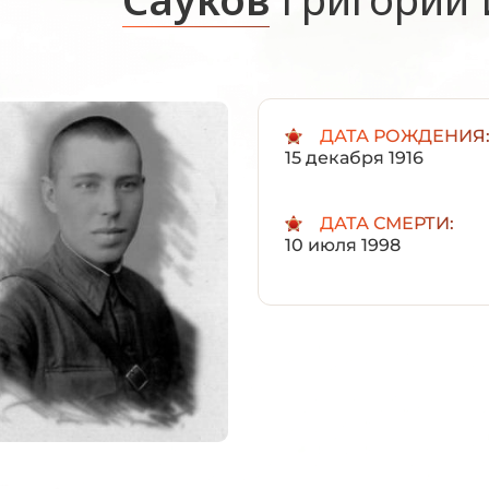
ДАТА РОЖДЕНИЯ
15 декабря 1916
ДАТА СМЕРТИ:
10 июля 1998