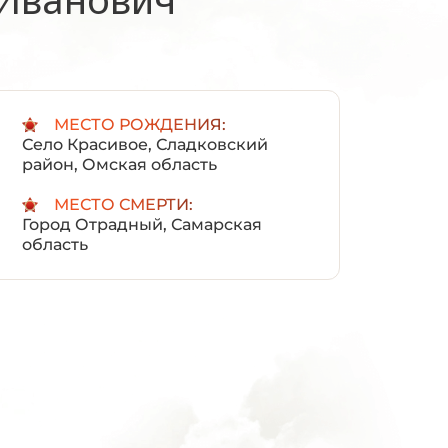
:
МЕСТО РОЖДЕНИЯ:
Село Красивое, Сладковский
район, Омская область
МЕСТО СМЕРТИ:
Город Отрадный, Самарская
область