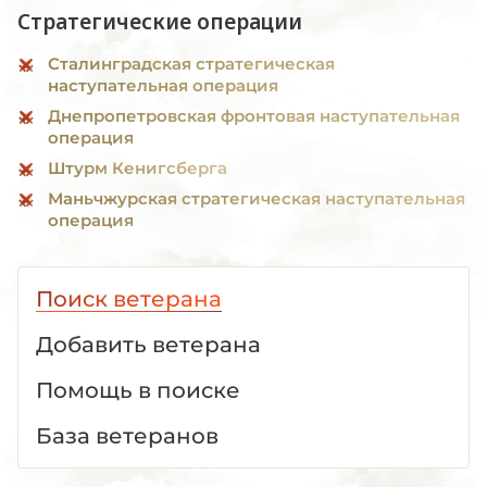
Стратегические операции
Сталинградская стратегическая
наступательная операция
Днепропетровская фронтовая наступательная
операция
Штурм Кенигсберга
Маньчжурская стратегическая наступательная
операция
Поиск ветерана
Добавить ветерана
Помощь в поиске
База ветеранов