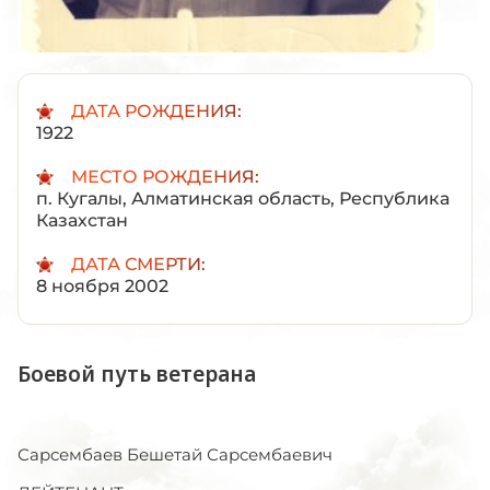
ДАТА РОЖДЕНИЯ:
1922
МЕСТО РОЖДЕНИЯ:
п. Кугалы, Алматинская область, Республика
Казахстан
ДАТА СМЕРТИ:
8 ноября 2002
Боевой путь ветерана
Сарсембаев Бешетай Сарсембаевич