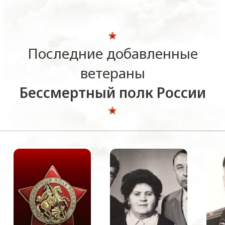
Последние добавленные
ветераны
Бессмертный полк России