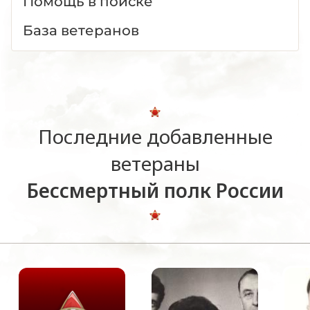
Помощь в поиске
База ветеранов
Последние добавленные
ветераны
Бессмертный полк России