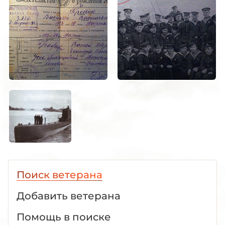
Поиск ветерана
Добавить ветерана
Помощь в поиске