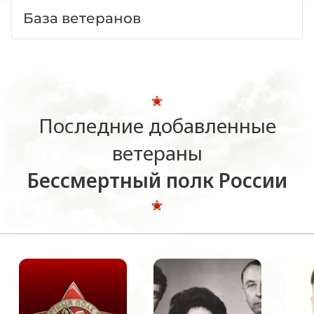
База ветеранов
Последние добавленные
ветераны
Бессмертный полк России