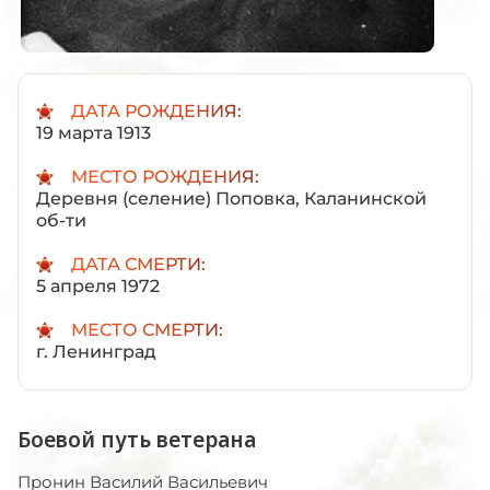
ДАТА РОЖДЕНИЯ:
19 марта 1913
МЕСТО РОЖДЕНИЯ:
Деревня (селение) Поповка, Каланинской
об-ти
ДАТА СМЕРТИ:
5 апреля 1972
МЕСТО СМЕРТИ:
г. Ленинград
Боевой путь ветерана
Пронин Василий Васильевич