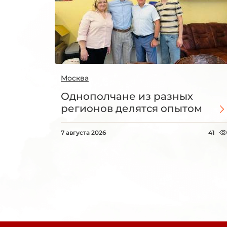
Москва
Однополчане из разных
регионов делятся опытом
7 августа 2026
41