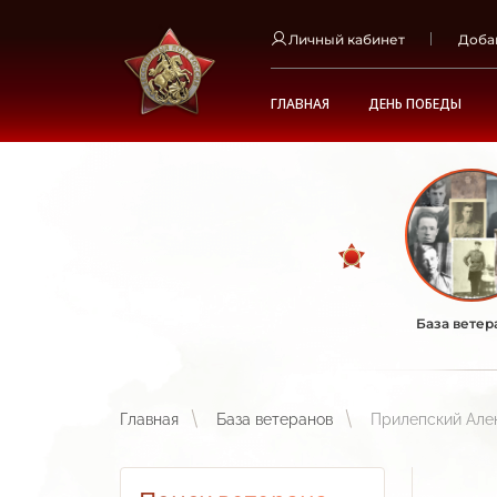
Личный кабинет
Доба
ГЛАВНАЯ
ДЕНЬ ПОБЕДЫ
База ветер
Главная
База ветеранов
Прилепский Але