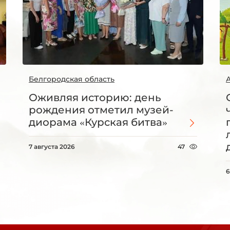
Белгородская область
Оживляя историю: день
рождения отметил музей-
диорама «Курская битва»
7 августа 2026
47
6