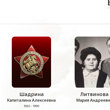
Шадрина
Литвинова
Капиталина Алексеевна
Мария Андреевн
1920 - 1990