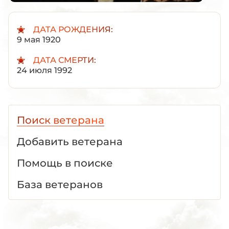
ДАТА РОЖДЕНИЯ:
9 мая 1920
ДАТА СМЕРТИ:
24 июля 1992
Поиск ветерана
Добавить ветерана
Помощь в поиске
База ветеранов