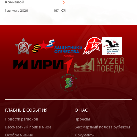
Кочневой
1 августа 2026
167
ГЛАВНЫЕ СОБЫТИЯ
О НАС
Новости регионов
Проекты
Бессмертный полк в мире
Бессмертный полк за рубежом
Особое мнение
Документы