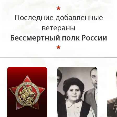
Последние добавленные
ветераны
Бессмертный полк России