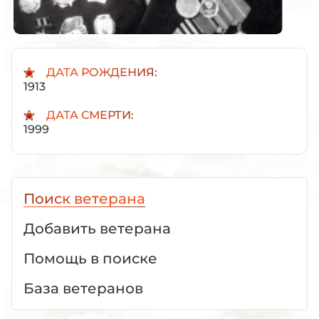
ДАТА РОЖДЕНИЯ:
1913
ДАТА СМЕРТИ:
1999
Поиск ветерана
Добавить ветерана
Помощь в поиске
База ветеранов