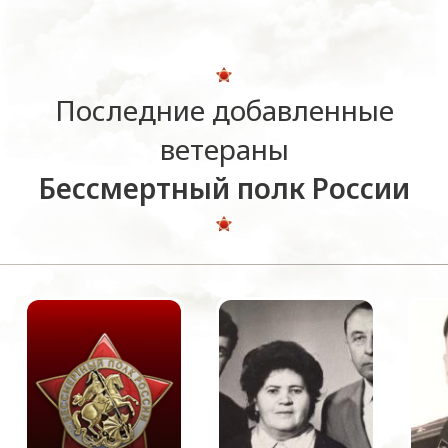
Последние добавленные
ветераны
Бессмертный полк России