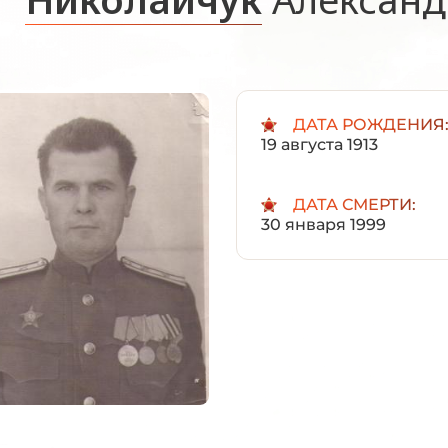
ДАТА РОЖДЕНИЯ
19 августа 1913
ДАТА СМЕРТИ:
30 января 1999