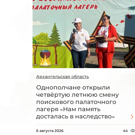
Архангельская область
Однополчане открыли
четвёртую летнюю смену
поискового палаточного
лагеря «Нам память
досталась в наследство»
6 августа 2026
44