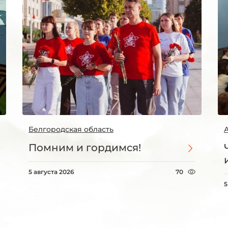
Белгородская область
Помним и гордимся!
5 августа 2026
70
5