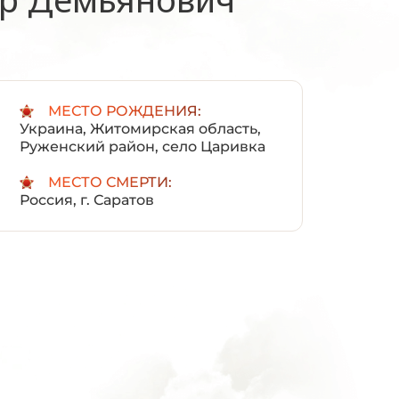
:
МЕСТО РОЖДЕНИЯ:
Украина, Житомирская область,
Руженский район, село Царивка
МЕСТО СМЕРТИ:
Россия, г. Саратов