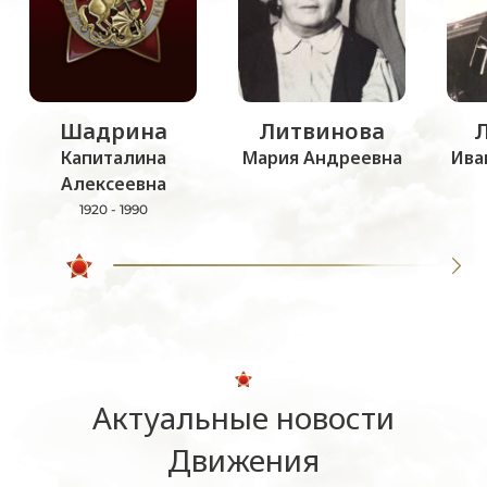
Шадрина
Литвинова
Капиталина
Мария Андреевна
Ива
Алексеевна
1920 - 1990
Актуальные новости
Движения