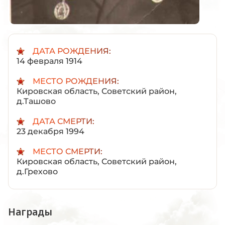
ДАТА РОЖДЕНИЯ:
14 февраля 1914
МЕСТО РОЖДЕНИЯ:
Кировская область, Советский район,
д.Ташово
ДАТА СМЕРТИ:
23 декабря 1994
МЕСТО СМЕРТИ:
Кировская область, Советский район,
д.Грехово
Награды