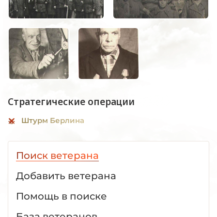
Стратегические операции
Штурм Берлина
Поиск ветерана
Добавить ветерана
Помощь в поиске
База ветеранов