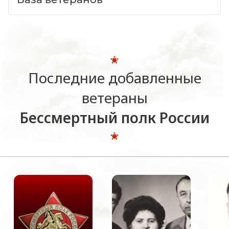
Последние добавленные
ветераны
Бессмертный полк России