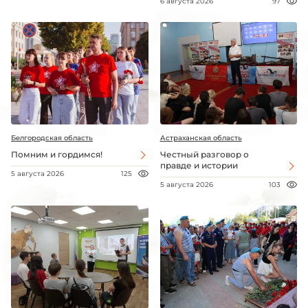
6 августа 2026
97
Белгородская область
Астраханская область
Помним и гордимся!
Честный разговор о
правде и истории
5 августа 2026
125
5 августа 2026
103