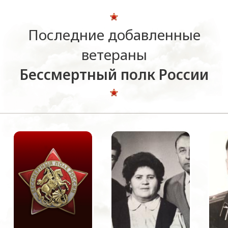
Последние добавленные
ветераны
Бессмертный полк России