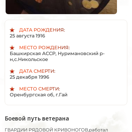
ДАТА РОЖДЕНИЯ:
25 августа 1916
МЕСТО РОЖДЕНИЯ:
Башкирская АССР, Нуримановский р-
н,с.Никольское
ДАТА СМЕРТИ:
25 декабря 1996
МЕСТО СМЕРТИ:
Оренбургская об, г.Гай
Боевой путь ветерана
ГВАРДИИ РЯДОВОЙ КРИВОНОГОВ,работал