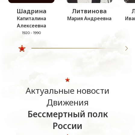
Шадрина
Литвинова
Капиталина
Мария Андреевна
Ива
Алексеевна
1920 - 1990
Актуальные новости
Движения
Бессмертный полк
России