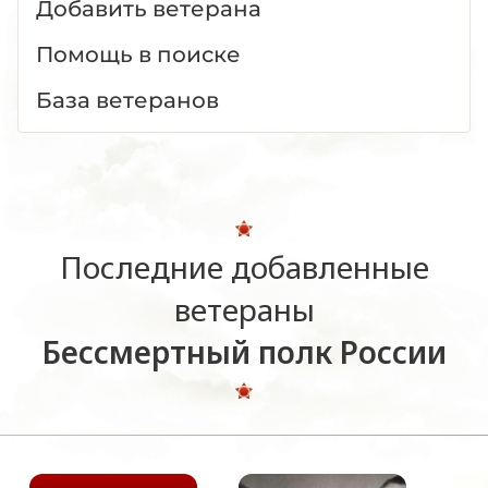
Добавить ветерана
Помощь в поиске
База ветеранов
Последние добавленные
ветераны
Бессмертный полк России