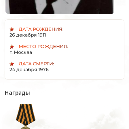
ДАТА РОЖДЕНИЯ:
26 декабря 1911
МЕСТО РОЖДЕНИЯ:
г. Москва
ДАТА СМЕРТИ:
24 декабря 1976
Награды