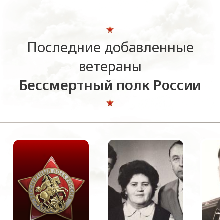
Последние добавленные
ветераны
Бессмертный полк России