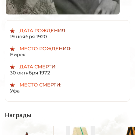
ДАТА РОЖДЕНИЯ:
19 ноября 1920
МЕСТО РОЖДЕНИЯ:
Бирск
ДАТА СМЕРТИ:
30 октября 1972
МЕСТО СМЕРТИ:
Уфа
Награды