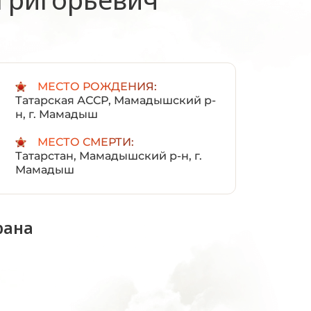
:
МЕСТО РОЖДЕНИЯ:
Татарская АССР, Мамадышский р-
н, г. Мамадыш
МЕСТО СМЕРТИ:
Татарстан, Мамадышский р-н, г.
Мамадыш
рана