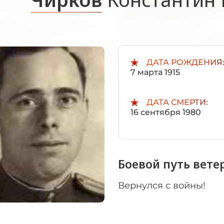
ДАТА РОЖДЕНИЯ
7 марта 1915
ДАТА СМЕРТИ:
16 сентября 1980
Боевой путь вете
Вернулся с войны!