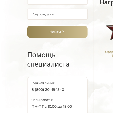
Наг
Найти
Помощь
Орде
специалиста
Горячая линия:
8 (800) 20 -1945- 0
Часы работы:
ПН-ПТ с 10:00 до 18:00