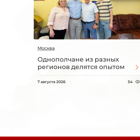
Москва
Однополчане из разных
регионов делятся опытом
7 августа 2026
54