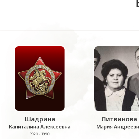
Шадрина
Литвинова
Капиталина Алексеевна
Мария Андреевн
1920 - 1990