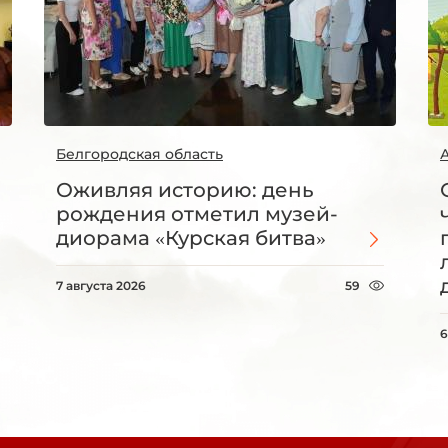
Белгородская область
Оживляя историю: день
рождения отметил музей-
диорама «Курская битва»
7 августа 2026
59
6