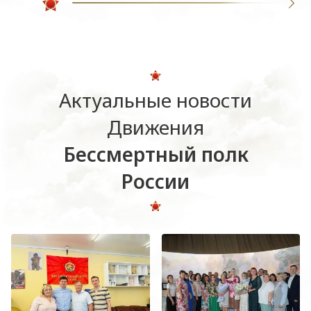
Актуальные новости
Движения
Бессмертный полк
России