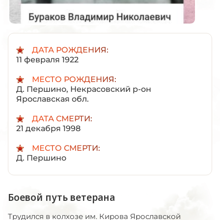
ДАТА РОЖДЕНИЯ:
11 февраля 1922
МЕСТО РОЖДЕНИЯ:
Д. Першино, Некрасовский р-он
Ярославская обл.
ДАТА СМЕРТИ:
21 декабря 1998
МЕСТО СМЕРТИ:
Д. Першино
Боевой путь ветерана
Трудился в колхозе им. Кирова Ярославской