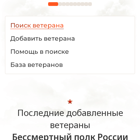
Поиск ветерана
Добавить ветерана
Помощь в поиске
База ветеранов
Последние добавленные
ветераны
Бессмертный полк России