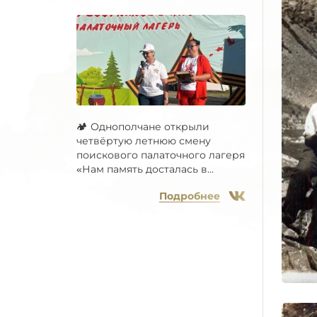
🏕 Однополчане открыли
четвёртую летнюю смену
поискового палаточного лагеря
«Нам память досталась в...
Подробнее