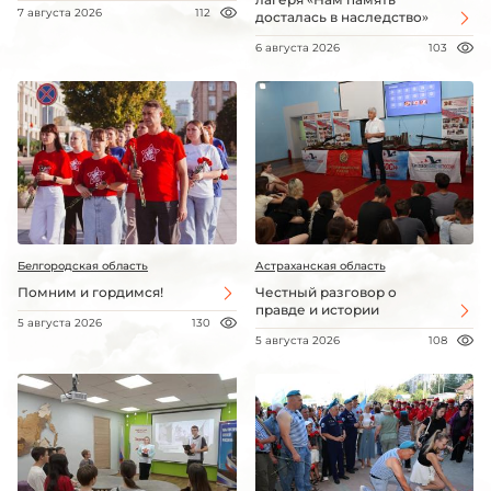
7 августа 2026
112
досталась в наследство»
6 августа 2026
103
Белгородская область
Астраханская область
Помним и гордимся!
Честный разговор о
правде и истории
5 августа 2026
130
5 августа 2026
108