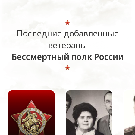
Последние добавленные
ветераны
Бессмертный полк России