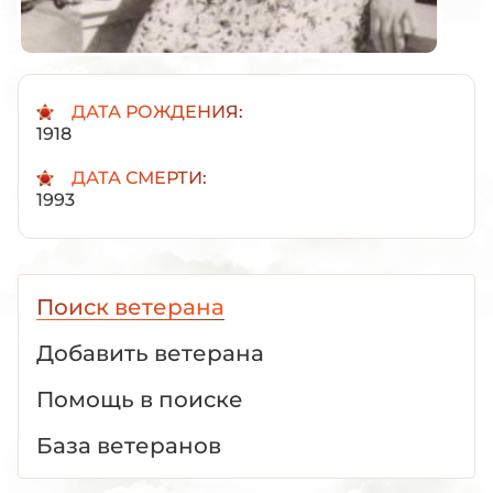
ДАТА РОЖДЕНИЯ:
1918
ДАТА СМЕРТИ:
1993
Поиск ветерана
Добавить ветерана
Помощь в поиске
База ветеранов