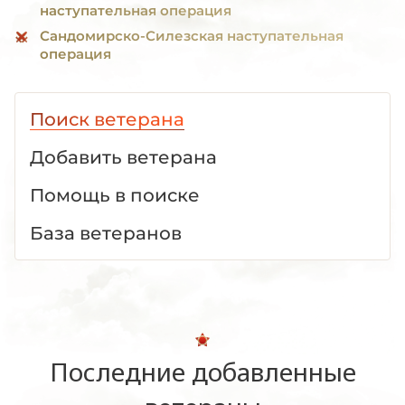
наступательная операция
Сандомирско-Силезская наступательная
операция
Поиск ветерана
Добавить ветерана
Помощь в поиске
База ветеранов
Последние добавленные