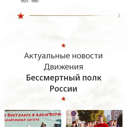
1920 - 1990
Актуальные новости
Движения
Бессмертный полк
России