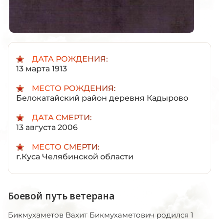
ДАТА РОЖДЕНИЯ:
13 марта 1913
МЕСТО РОЖДЕНИЯ:
Белокатайский район деревня Кадырово
ДАТА СМЕРТИ:
13 августа 2006
МЕСТО СМЕРТИ:
г.Куса Челябинской области
Боевой путь ветерана
Бикмухаметов Вахит Бикмухаметович родился 1