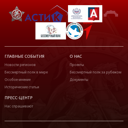
ГЛАВНЫЕ СОБЫТИЯ
О НАС
Новости регионов
Проекты
Бессмертный полк в мире
Бессмертный полк за рубежом
Особое мнение
Документы
Исторические статьи
ПРЕСС-ЦЕНТР
Нас спрашивают