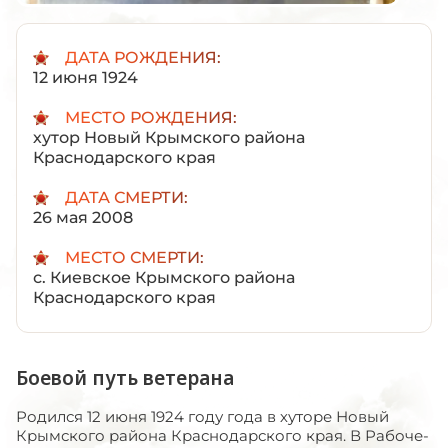
ДАТА РОЖДЕНИЯ:
12 июня 1924
МЕСТО РОЖДЕНИЯ:
хутор Новый Крымского района
Краснодарского края
ДАТА СМЕРТИ:
26 мая 2008
МЕСТО СМЕРТИ:
с. Киевское Крымского района
Краснодарского края
Боевой путь ветерана
Родился 12 июня 1924 году года в хуторе Новый
Крымского района Краснодарского края. В Рабоче-