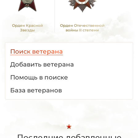
Орден Красной
Орден Отечественной
Звезды
войны II степени
Поиск ветерана
Добавить ветерана
Помощь в поиске
База ветеранов
Последние добавленные