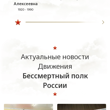
Алексеевна
1920 - 1990
Актуальные новости
Движения
Бессмертный полк
России