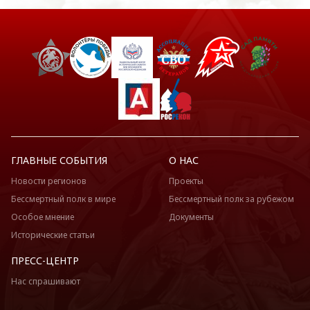
ГЛАВНЫЕ СОБЫТИЯ
О НАС
Новости регионов
Проекты
Бессмертный полк в мире
Бессмертный полк за рубежом
Особое мнение
Документы
Исторические статьи
ПРЕСС-ЦЕНТР
Нас спрашивают