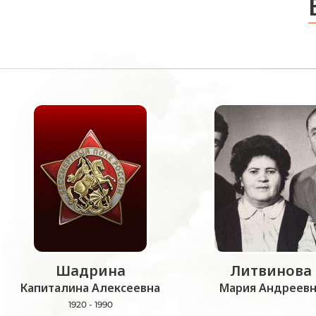
Шадрина
Литвинова
Капиталина Алексеевна
Мария Андреевн
1920 - 1990