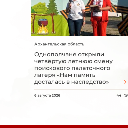
Архангельская область
Однополчане открыли
четвёртую летнюю смену
поискового палаточного
лагеря «Нам память
досталась в наследство»
6 августа 2026
44