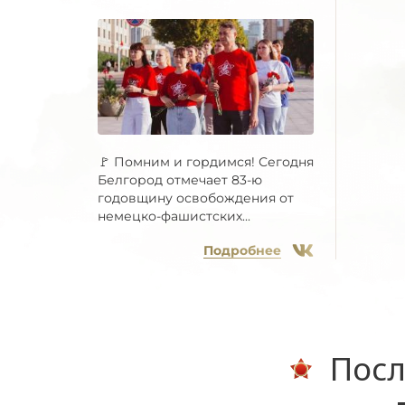
🚩 Помним и гордимся! Сегодня
Белгород отмечает 83-ю
годовщину освобождения от
немецко-фашистских...
Подробнее
Посл