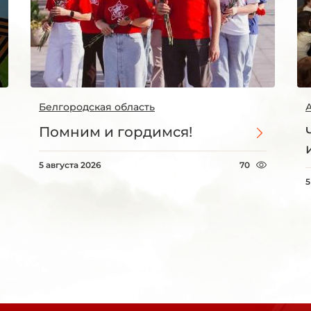
Белгородская область
Помним и гордимся!
5 августа 2026
70
5