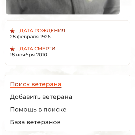
ДАТА РОЖДЕНИЯ:
28 февраля 1926
ДАТА СМЕРТИ:
18 ноября 2010
Поиск ветерана
Добавить ветерана
Помощь в поиске
База ветеранов