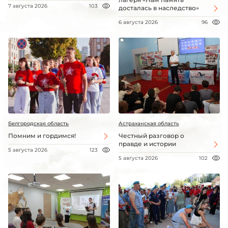
7 августа 2026
103
досталась в наследство»
6 августа 2026
96
Белгородская область
Астраханская область
Помним и гордимся!
Честный разговор о
правде и истории
5 августа 2026
123
5 августа 2026
102