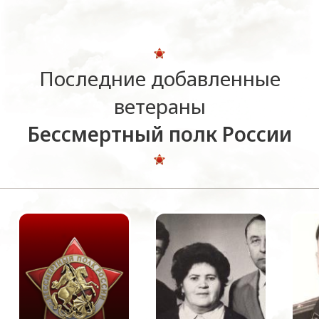
Последние добавленные
ветераны
Бессмертный полк России