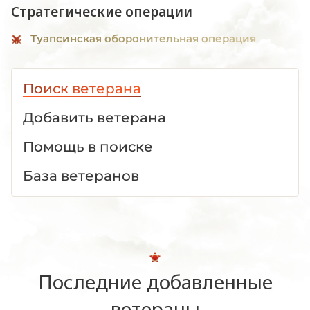
Стратегические операции
Туапсинская оборонительная операция
Поиск ветерана
Добавить ветерана
Помощь в поиске
База ветеранов
Последние добавленные
ветераны