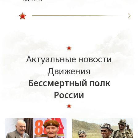
Актуальные новости
Движения
Бессмертный полк
России