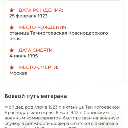
ДАТА РОЖДЕНИЯ:
25 февраля 1923
МЕСТО РОЖДЕНИЯ:
станица Темиргоевская Краснодарского
края
ДАТА СМЕРТИ:
4 июля 1995
МЕСТО СМЕРТИ:
Москва
Боевой путь ветерана
Мой дед родился в 1923 г. в станице Темиргоевской
Краснодарского края. 6 мая 1942 г. Сочинским
военным комиссариатом был призван на военную
службу в должности шофера флотского экипажа в