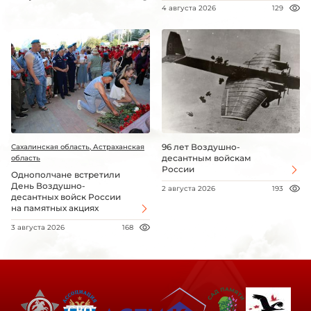
4 августа 2026
129
96 лет Воздушно-
Сахалинская область, Астраханская
десантным войскам
область
России
Однополчане встретили
День Воздушно-
2 августа 2026
193
десантных войск России
на памятных акциях
3 августа 2026
168