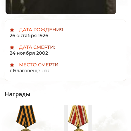
ДАТА РОЖДЕНИЯ:
26 октября 1926
ДАТА СМЕРТИ:
24 ноября 2002
МЕСТО СМЕРТИ:
г.Благовещенск
Награды