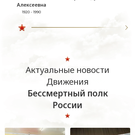
Алексеевна
1920 - 1990
Актуальные новости
Движения
Бессмертный полк
России