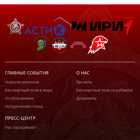
ГЛАВНЫЕ СОБЫТИЯ
О НАС
Новости регионов
Проекты
Бессмертный полк в мире
Бессмертный полк за рубежом
Особое мнение
Документы
Исторические статьи
ПРЕСС-ЦЕНТР
Нас спрашивают