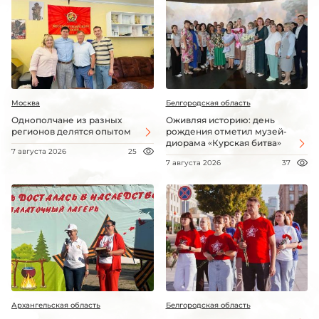
Москва
Белгородская область
Однополчане из разных
Оживляя историю: день
регионов делятся опытом
рождения отметил музей-
диорама «Курская битва»
7 августа 2026
25
7 августа 2026
37
Архангельская область
Белгородская область