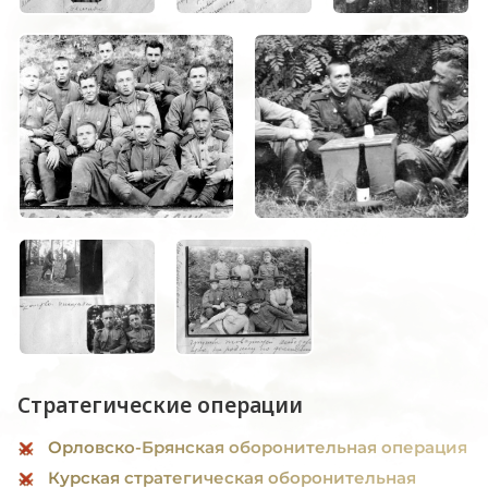
Стратегические операции
Орловско-Брянская оборонительная операция
Курская стратегическая оборонительная