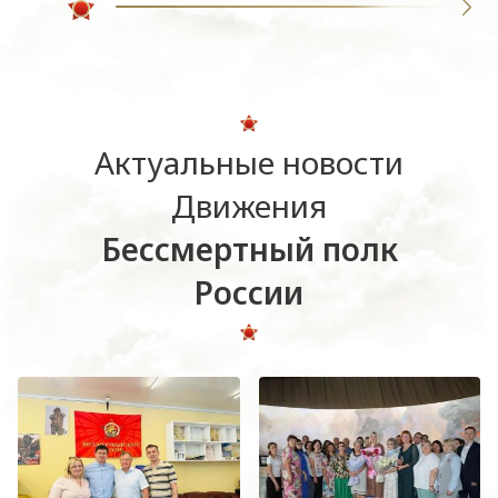
Актуальные новости
Движения
Бессмертный полк
России