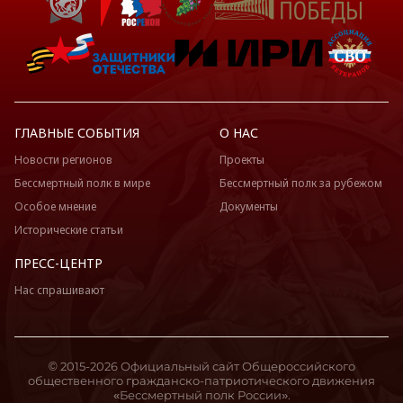
ГЛАВНЫЕ СОБЫТИЯ
О НАС
Новости регионов
Проекты
Бессмертный полк в мире
Бессмертный полк за рубежом
Особое мнение
Документы
Исторические статьи
ПРЕСС-ЦЕНТР
Нас спрашивают
© 2015-2026 Официальный сайт Общероссийского
общественного гражданско-патриотического движения
«Бессмертный полк России».