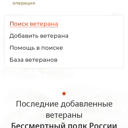
операция
Поиск ветерана
Добавить ветерана
Помощь в поиске
База ветеранов
Последние добавленные
ветераны
Бессмертный полк России