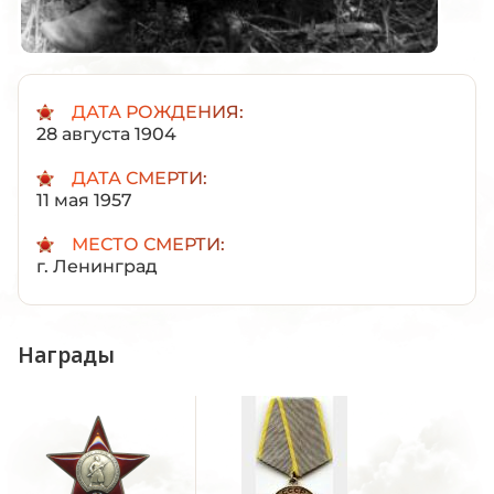
ДАТА РОЖДЕНИЯ:
28 августа 1904
ДАТА СМЕРТИ:
11 мая 1957
МЕСТО СМЕРТИ:
г. Ленинград
Награды