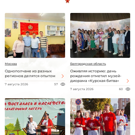
Москва
Белгородская область
Однополчане из разных
Оживляя историю: день
регионов делятся опытом
рождения отметил музей-
диорама «Курская битва»
7 августа 2026
57
7 августа 2026
60