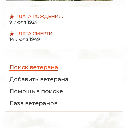
ДАТА РОЖДЕНИЯ:
9 июля 1924
ДАТА СМЕРТИ:
14 июля 1949
Поиск ветерана
Добавить ветерана
Помощь в поиске
База ветеранов