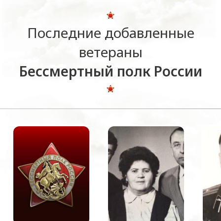
Последние добавленные
ветераны
Бессмертный полк России