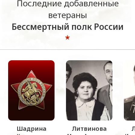
Последние добавленные
ветераны
Бессмертный полк России
Шадрина
Литвинова