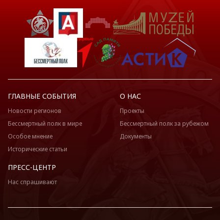
ГЛАВНЫЕ СОБЫТИЯ
О НАС
Новости регионов
Проекты
Бессмертный полк в мире
Бессмертный полк за рубежом
Особое мнение
Документы
Исторические статьи
ПРЕСС-ЦЕНТР
Нас спрашивают