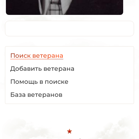
Поиск ветерана
Добавить ветерана
Помощь в поиске
База ветеранов