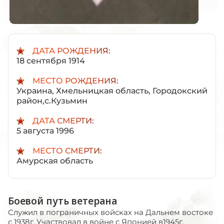
ДАТА РОЖДЕНИЯ:
18 сентября 1914
МЕСТО РОЖДЕНИЯ:
Украина, Хмельницкая область, Городокский
район,с.Кузьмин
ДАТА СМЕРТИ:
5 августа 1996
МЕСТО СМЕРТИ:
Амурская область
Боевой путь ветерана
Служил в пограничных войсках на Дальнем востоке
с 1938г. Участвовал в войне с Японией в1945г.