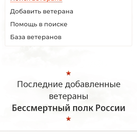
Добавить ветерана
Помощь в поиске
База ветеранов
Последние добавленные
ветераны
Бессмертный полк России