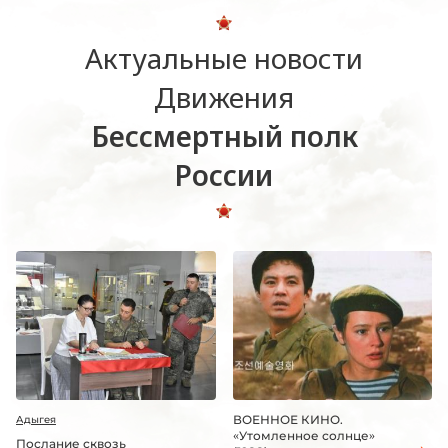
Актуальные новости
Движения
Бессмертный полк
России
ВОЕННОЕ КИНО.
Адыгея
«Утомленное солнце»
Послание сквозь