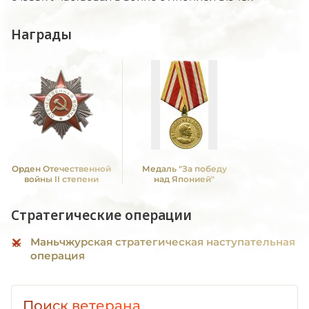
Награды
Орден Отечественной
Медаль "За победу
войны II степени
над Японией"
Стратегические операции
Маньчжурская стратегическая наступательная
операция
Поиск ветерана