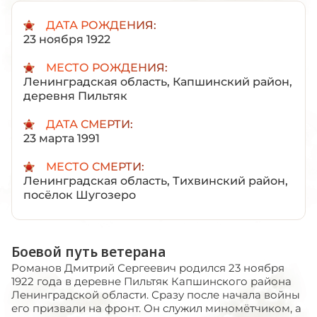
ДАТА РОЖДЕНИЯ:
23 ноября 1922
МЕСТО РОЖДЕНИЯ:
Ленинградская область, Капшинский район,
деревня Пильтяк
ДАТА СМЕРТИ:
23 марта 1991
МЕСТО СМЕРТИ:
Ленинградская область, Тихвинский район,
посёлок Шугозеро
Боевой путь ветерана
Романов Дмитрий Сергеевич родился 23 ноября
1922 года в деревне Пильтяк Капшинского района
Ленинградской области. Сразу после начала войны
его призвали на фронт. Он служил миномётчиком, а