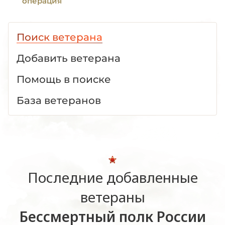
операция
Поиск ветерана
Добавить ветерана
Помощь в поиске
База ветеранов
Последние добавленные
ветераны
Бессмертный полк России