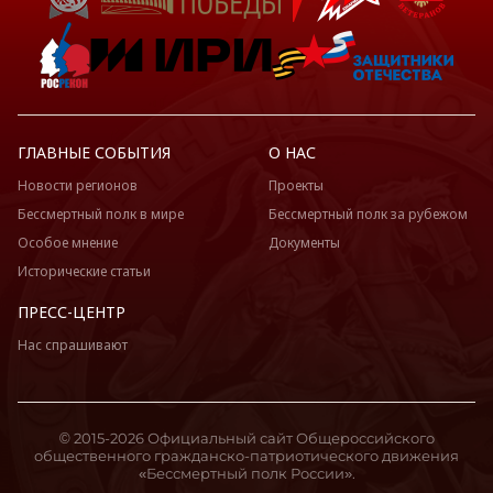
ГЛАВНЫЕ СОБЫТИЯ
О НАС
Новости регионов
Проекты
Бессмертный полк в мире
Бессмертный полк за рубежом
Особое мнение
Документы
Исторические статьи
ПРЕСС-ЦЕНТР
Нас спрашивают
© 2015-2026 Официальный сайт Общероссийского
общественного гражданско-патриотического движения
«Бессмертный полк России».