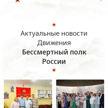
Актуальные новости
Движения
Бессмертный полк
России