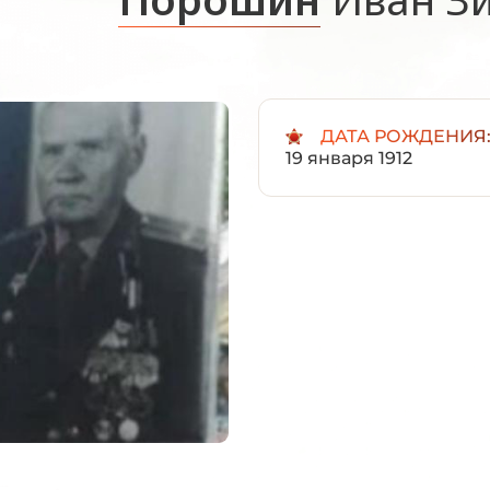
ДАТА РОЖДЕНИЯ
19 января 1912