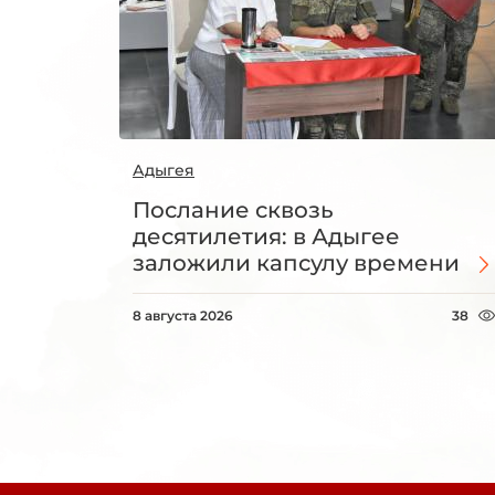
Адыгея
Послание сквозь
десятилетия: в Адыгее
заложили капсулу времени
8 августа 2026
38