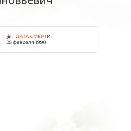
:
ДАТА СМЕРТИ:
25 февраля 1990