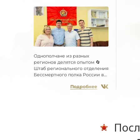
Однополчане из разных
регионов делятся опытом 🔄
Штаб регионального отделения
Бессмертного полка России в...
Подробнее
Посл