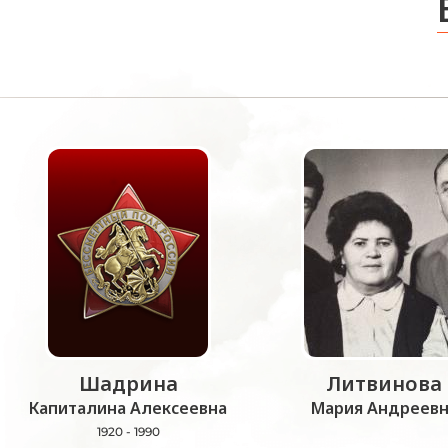
Шадрина
Литвинова
Капиталина Алексеевна
Мария Андреевн
1920 - 1990