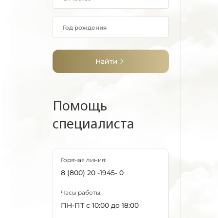
Найти
Помощь
специалиста
Горячая линия:
8 (800) 20 -1945- 0
Часы работы:
ПН-ПТ с 10:00 до 18:00