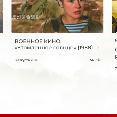
ВОЕННОЕ КИНО.
«Утомленное солнце» (1988)
8 августа 2026
56
7