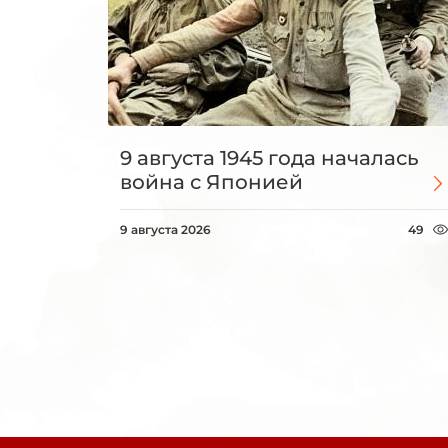
9 августа 1945 года началась
война с Японией
9 августа 2026
49