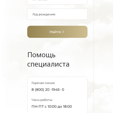
Найти
Помощь
специалиста
Горячая линия:
8 (800) 20 -1945- 0
Часы работы:
ПН-ПТ с 10:00 до 18:00