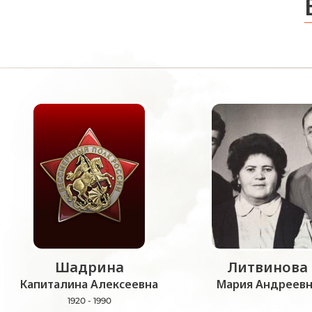
Шадрина
Литвинова
Капиталина Алексеевна
Мария Андреевн
1920 - 1990