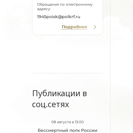
Обращения по электронному
адресу:
1945poisk@polkrf.ru
Подробнее
Публикации в
соц.сетях
08 августа в 13:00
Бессмертный полк России