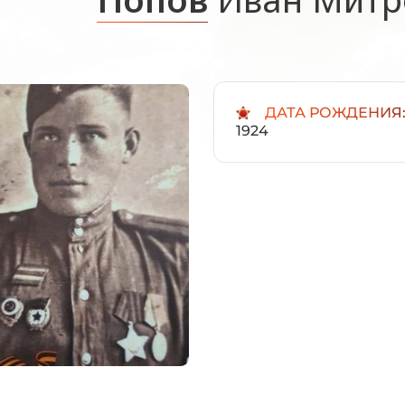
ДАТА РОЖДЕНИЯ
1924