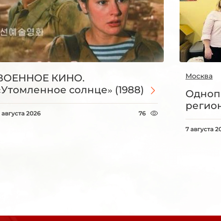
Москва
ВОЕННОЕ КИНО.
«Утомленное солнце» (1988)
Одноп
регио
 августа 2026
76
7 августа 2