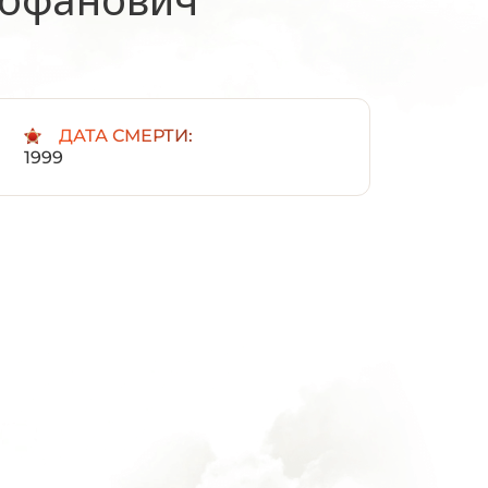
:
ДАТА СМЕРТИ:
1999