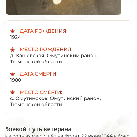
ДАТА РОЖДЕНИЯ:
1924
МЕСТО РОЖДЕНИЯ:
д. Кашевская, Омутинский район,
Тюменской области
ДАТА СМЕРТИ:
1980
МЕСТО СМЕРТИ:
с. Омутинское, Омутинский район,
Тюменской области
Боевой путь ветерана
Из родных мест ушёл на фронт. 22 июня 1944 в боях