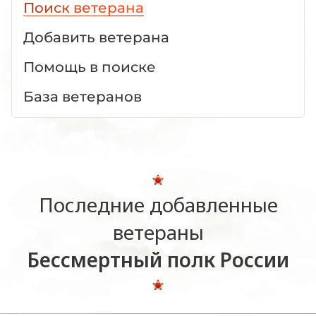
Поиск ветерана
Добавить ветерана
Помощь в поиске
База ветеранов
Последние добавленные
ветераны
Бессмертный полк России