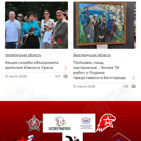
Челябинская область
Белгородская область
Акция скорби объединила
Пейзажи, лица,
жителей Южного Урала
настроение – более 70
работ о Родине
31 июля 2026
147
представили в Белгороде
31 июля 2026
133