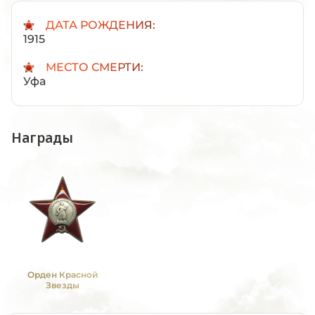
ДАТА РОЖДЕНИЯ:
1915
МЕСТО СМЕРТИ:
Уфа
Награды
Орден Красной
Звезды