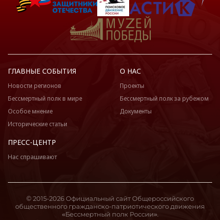
ГЛАВНЫЕ СОБЫТИЯ
О НАС
Новости регионов
Проекты
Бессмертный полк в мире
Бессмертный полк за рубежом
Особое мнение
Документы
Исторические статьи
ПРЕСС-ЦЕНТР
Нас спрашивают
© 2015-2026 Официальный сайт Общероссийского
общественного гражданско-патриотического движения
«Бессмертный полк России».