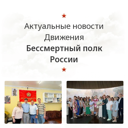
Актуальные новости
Движения
Бессмертный полк
России