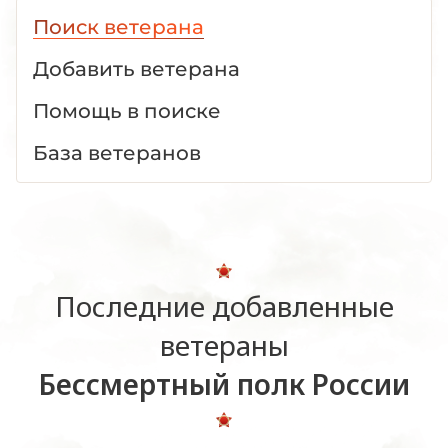
Поиск ветерана
Добавить ветерана
Помощь в поиске
База ветеранов
Последние добавленные
ветераны
Бессмертный полк России