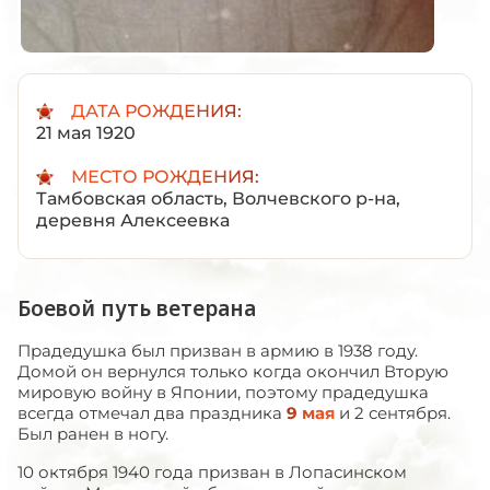
ДАТА РОЖДЕНИЯ:
21 мая 1920
МЕСТО РОЖДЕНИЯ:
Тамбовская область, Волчевского р-на,
деревня Алексеевка
Боевой путь ветерана
Прадедушка был призван в армию в 1938 году.
Домой он вернулся только когда окончил Вторую
мировую войну в Японии, поэтому прадедушка
всегда отмечал два праздника
9 мая
и 2 сентября.
Был ранен в ногу.
10 октября 1940 года призван в Лопасинском