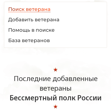
Поиск ветерана
Добавить ветерана
Помощь в поиске
База ветеранов
Последние добавленные
ветераны
Бессмертный полк России