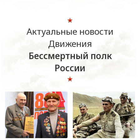
Актуальные новости
Движения
Бессмертный полк
России