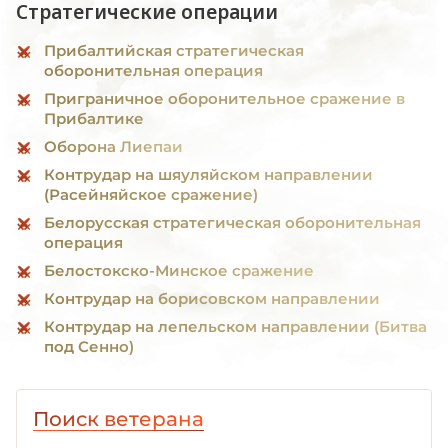
Стратегические операции
Прибалтийская стратегическая
оборонительная операция
Приграничное оборонительное сражение в
Прибалтике
Оборона Лиепаи
Контрудар на шяуляйском направлении
(Расейняйское сражение)
Белорусская стратегическая оборонительная
операция
Белостокско-Минское сражение
Контрудар на борисовском направлении
Контрудар на лепельском направлении (Битва
под Сенно)
Поиск ветерана