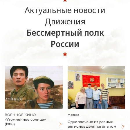
Актуальные новости
Движения
Бессмертный полк
России
ВОЕННОЕ КИНО.
Москва
«Утомленное солнце»
Однополчане из разных
(1988)
регионов делятся опытом