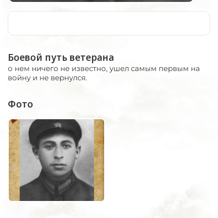
Боевой путь ветерана
о нем ничего не известно, ушел самым первым на
войну и не вернулся.
Фото