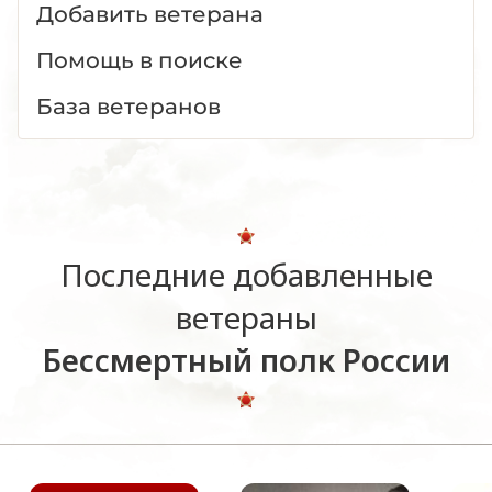
Добавить ветерана
Помощь в поиске
База ветеранов
Последние добавленные
ветераны
Бессмертный полк России