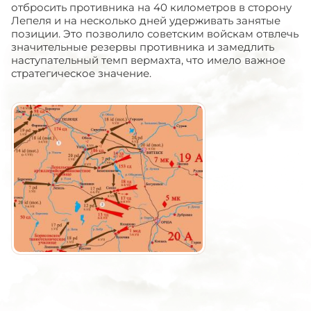
отбросить противника на 40 километров в сторону
Лепеля и на несколько дней удерживать занятые
позиции. Это позволило советским войскам отвлечь
значительные резервы противника и замедлить
наступательный темп вермахта, что имело важное
стратегическое значение.