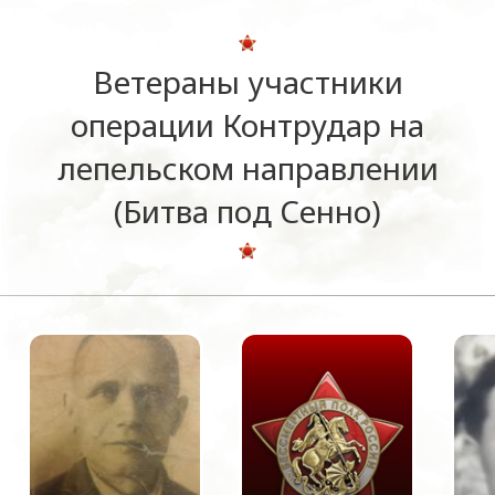
Ветераны участники
операции Контрудар на
лепельском направлении
(Битва под Сенно)