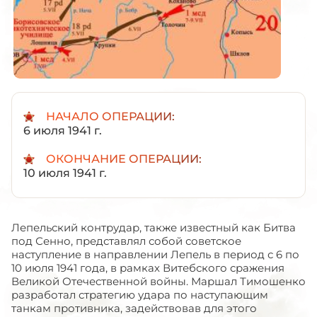
НАЧАЛО ОПЕРАЦИИ:
6 июля 1941 г.
ОКОНЧАНИЕ ОПЕРАЦИИ:
10 июля 1941 г.
Лепельский контрудар, также известный как Битва
под Сенно, представлял собой советское
наступление в направлении Лепель в период с 6 по
10 июля 1941 года, в рамках Витебского сражения
Великой Отечественной войны. Маршал Тимошенко
разработал стратегию удара по наступающим
танкам противника, задействовав для этого