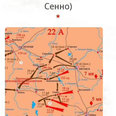
Сенно)