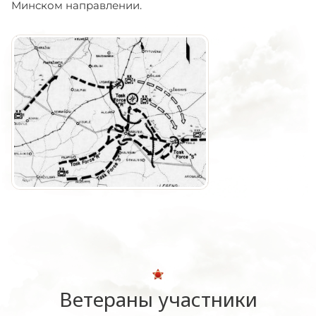
Минском направлении.
Ветераны участники