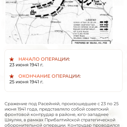
НАЧАЛО ОПЕРАЦИИ:
23 июня 1941 г.
ОКОНЧАНИЕ ОПЕРАЦИИ:
25 июня 1941 г.
Сражение под Расейняй, произошедшее с 23 по 25
июня 1941 года, представляло собой советский
фронтовой контрудар в районе, юго-западнее
Шяуляя, в рамках Прибалтийской стратегической
оборонительной операции. Контрудар проводился