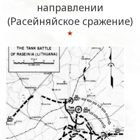
направлении
(Расейняйское сражение)