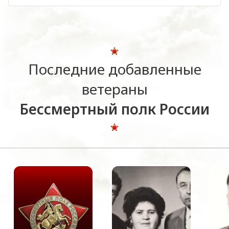
Последние добавленные
ветераны
Бессмертный полк России