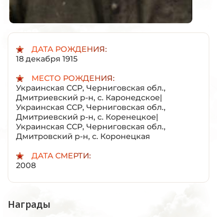
ДАТА РОЖДЕНИЯ:
18 декабря 1915
МЕСТО РОЖДЕНИЯ:
Украинская ССР, Черниговская обл.,
Дмитриевский р-н, с. Каронедское|
Украинская ССР, Черниговская обл.,
Дмитриевский р-н, с. Коренецкое|
Украинская ССР, Черниговская обл.,
Дмитровский р-н, с. Коронецкая
ДАТА СМЕРТИ:
2008
Награды