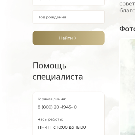
совет
благ
Фот
Найти
Помощь
специалиста
Горячая линия:
8 (800) 20 -1945- 0
Часы работы:
ПН-ПТ с 10:00 до 18:00