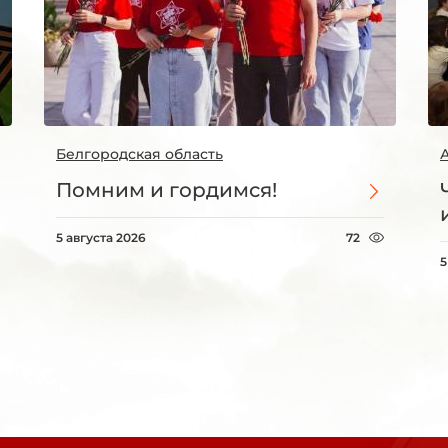
Белгородская область
Помним и гордимся!
5 августа 2026
72
5