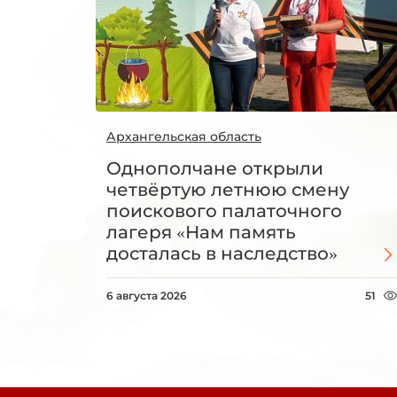
Архангельская область
Однополчане открыли
четвёртую летнюю смену
поискового палаточного
лагеря «Нам память
досталась в наследство»
6 августа 2026
51