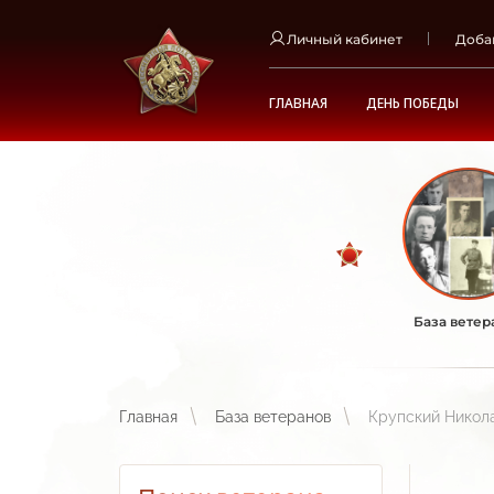
Личный кабинет
Доба
ГЛАВНАЯ
ДЕНЬ ПОБЕДЫ
База ветер
Главная
База ветеранов
Крупский Никол