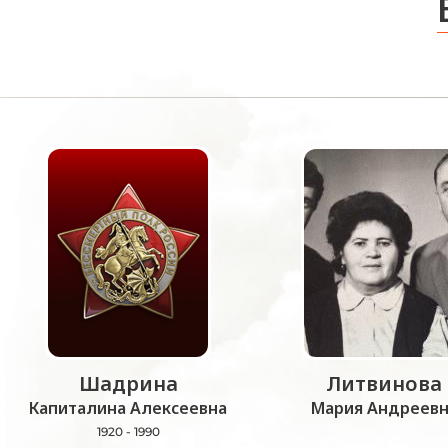
Шадрина
Литвинова
Капиталина Алексеевна
Мария Андреевн
1920 - 1990