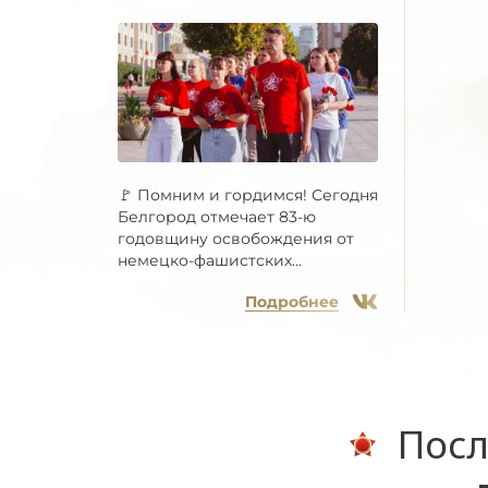
🚩 Помним и гордимся! Сегодня
Белгород отмечает 83-ю
годовщину освобождения от
немецко-фашистских...
Подробнее
Посл