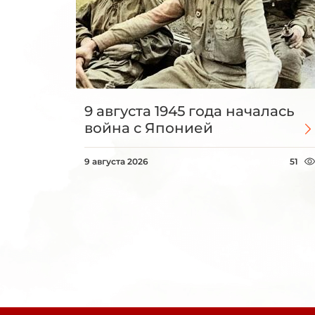
9 августа 1945 года началась
война с Японией
9 августа 2026
51