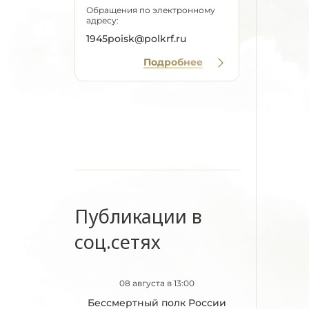
Обращения по электронному
адресу:
1945poisk@polkrf.ru
Подробнее
Публикации в
соц.сетях
08 августа в 13:00
Бессмертный полк России