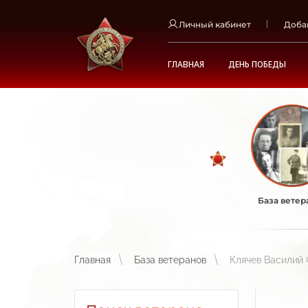
Личный кабинет
Доба
ГЛАВНАЯ
ДЕНЬ ПОБЕДЫ
База ветер
Главная
База ветеранов
Клячев Василий