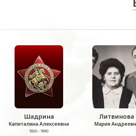
Шадрина
Литвинова
Капиталина Алексеевна
Мария Андреевн
1920 - 1990