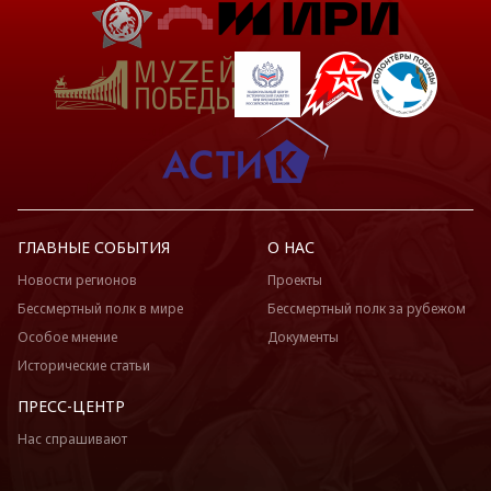
ГЛАВНЫЕ СОБЫТИЯ
О НАС
Новости регионов
Проекты
Бессмертный полк в мире
Бессмертный полк за рубежом
Особое мнение
Документы
Исторические статьи
ПРЕСС-ЦЕНТР
Нас спрашивают