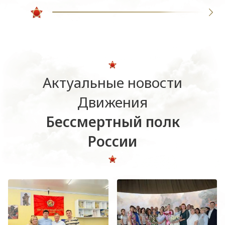
Актуальные новости
Движения
Бессмертный полк
России