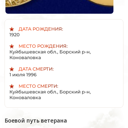
ДАТА РОЖДЕНИЯ:
1920
МЕСТО РОЖДЕНИЯ:
Куйбышевская обл., Борский р-н,
Коноваловка
ДАТА СМЕРТИ:
1 июля 1996
МЕСТО СМЕРТИ:
Куйбышевская обл., Борский р-н,
Коноваловка
Боевой путь ветерана