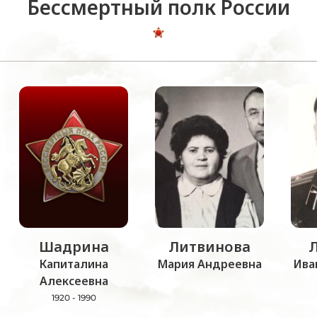
Бессмертный полк России
Шадрина
Литвинова
Капиталина
Мария Андреевна
Ива
Алексеевна
1920 - 1990