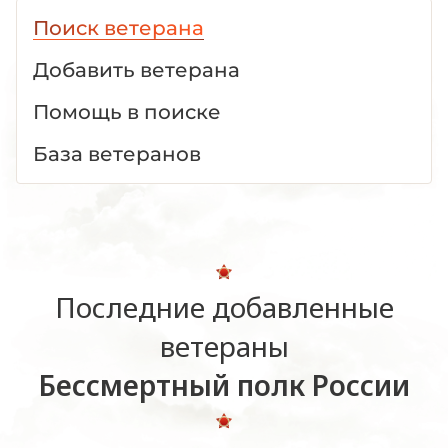
Поиск ветерана
Добавить ветерана
Помощь в поиске
База ветеранов
Последние добавленные
ветераны
Бессмертный полк России