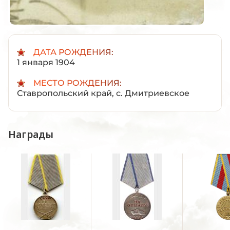
ДАТА РОЖДЕНИЯ:
1 января 1904
МЕСТО РОЖДЕНИЯ:
Ставропольский край, с. Дмитриевское
Награды