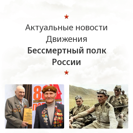
Актуальные новости
Движения
Бессмертный полк
России