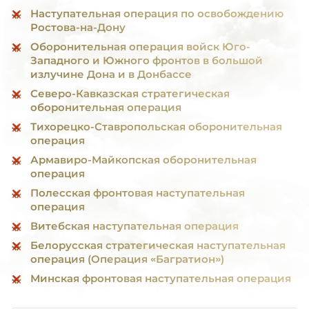
Наступательная операция по освобождению
Ростова-на-Дону
Оборонительная операция войск Юго-
Западного и Южного фронтов в большой
излучине Дона и в Донбассе
Северо-Кавказская стратегическая
оборонительная операция
Тихорецко-Ставропольская оборонительная
операция
Армавиро-Майкопская оборонительная
операция
Полесская фронтовая наступательная
операция
Витебская наступательная операция
Белорусская стратегическая наступательная
операция (Операция «Багратион»)
Минская фронтовая наступательная операция