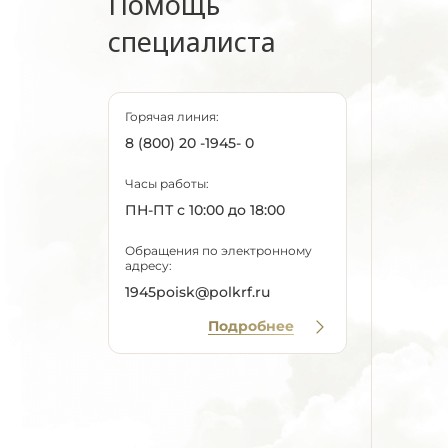
Помощь
специалиста
Горячая линия:
8 (800) 20 -1945- 0
Часы работы:
ПН-ПТ с 10:00 до 18:00
Обращения по электронному
адресу:
1945poisk@polkrf.ru
Подробнее