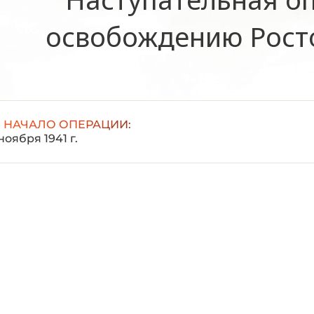
освобождению Рост
НАЧАЛО ОПЕРАЦИИ:
ноября 1941 г.