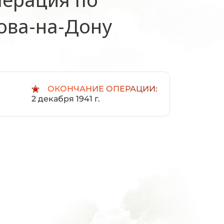
ова-на-Дону
ОКОНЧАНИЕ ОПЕРАЦИИ:
2 декабря 1941 г.