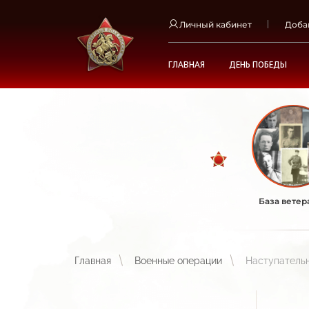
Личный кабинет
Доба
ГЛАВНАЯ
ДЕНЬ ПОБЕДЫ
База ветер
Главная
Военные операции
Наступатель