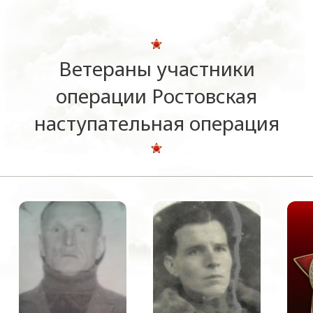
Ветераны участники
операции Ростовская
наступательная операция