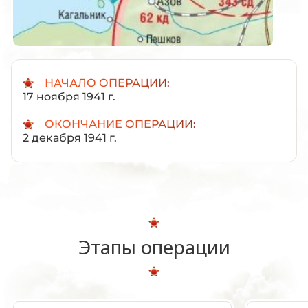
НАЧАЛО ОПЕРАЦИИ:
17 ноября 1941 г.
ОКОНЧАНИЕ ОПЕРАЦИИ:
2 декабря 1941 г.
Этапы операции