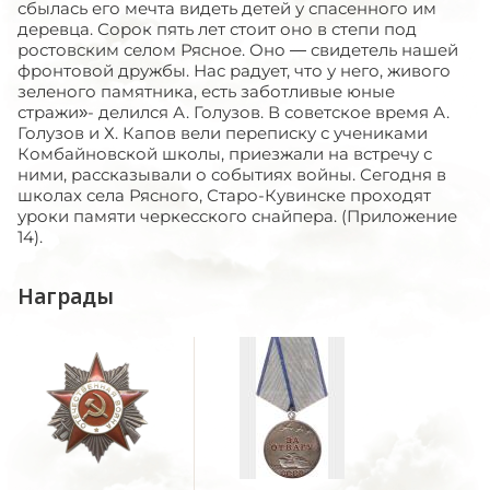
Награды