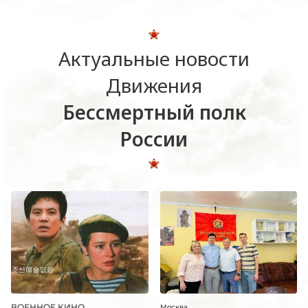
Актуальные новости
Движения
Бессмертный полк
России
ВОЕННОЕ КИНО.
Москва