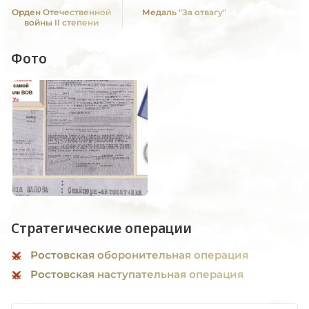
Орден Отечественной
Медаль "За отвагу"
войны II степени
Фото
Стратегические операции
Ростовская оборонительная операция
Ростовская наступательная операция