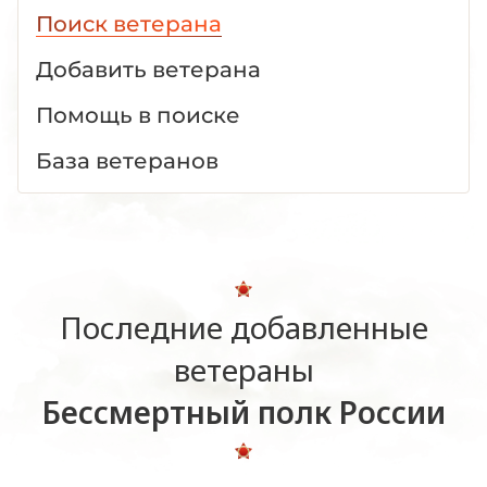
Поиск ветерана
Добавить ветерана
Помощь в поиске
База ветеранов
Последние добавленные
ветераны
Бессмертный полк России