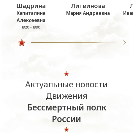
Шадрина
Литвинова
Капиталина
Мария Андреевна
Ива
Алексеевна
1920 - 1990
Актуальные новости
Движения
Бессмертный полк
России