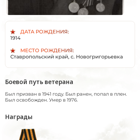
ДАТА РОЖДЕНИЯ:
1914
МЕСТО РОЖДЕНИЯ:
Ставропольский край, с. Новогригорьевка
Боевой путь ветерана
Был призван в 1941 году. Был ранен, попал в плен.
Был освобожден. Умер в 1976.
Награды