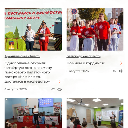
Архангельская область
Белгородская область
Однополчане открыли
Помним и гордимся!
четвёртую летнюю смену
5 августа 2026
82
поискового палаточного
лагеря «Нам память
досталась в наследство»
6 августа 2026
62