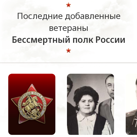
Последние добавленные
ветераны
Бессмертный полк России